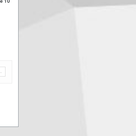
de 10