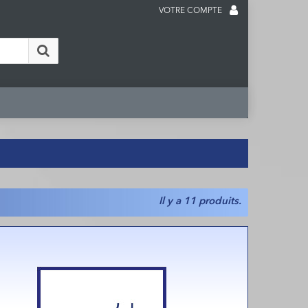
VOTRE COMPTE
Il y a 11 produits.