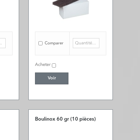
Comparer
Acheter
Voir
Boulinox 60 gr (10 pièces)