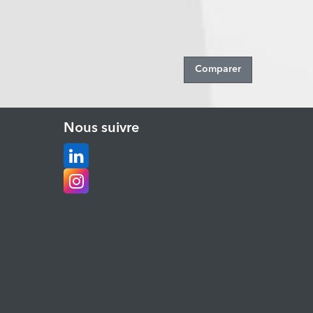
Nous suivre