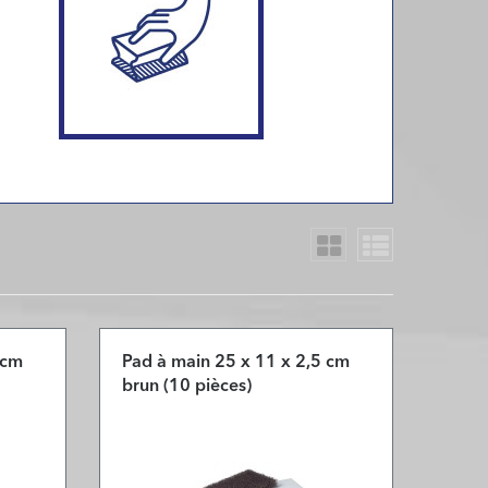
 cm
Pad à main 25 x 11 x 2,5 cm
brun (10 pièces)