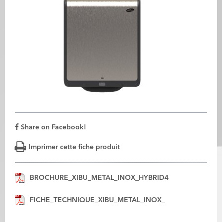
Share on Facebook!
Imprimer cette fiche produit
BROCHURE_XIBU_METAL_INOX_HYBRID4
FICHE_TECHNIQUE_XIBU_METAL_INOX_