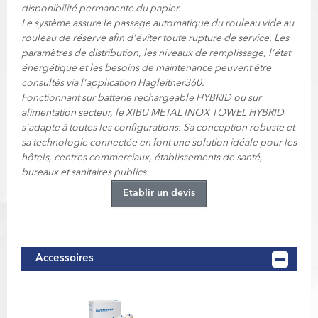
disponibilité permanente du papier.
Le système assure le passage automatique du rouleau vide au
rouleau de réserve afin d'éviter toute rupture de service. Les
paramètres de distribution, les niveaux de remplissage, l'état
énergétique et les besoins de maintenance peuvent être
consultés via l'application Hagleitner360.
Fonctionnant sur batterie rechargeable HYBRID ou sur
alimentation secteur, le XIBU METAL INOX TOWEL HYBRID
s'adapte à toutes les configurations. Sa conception robuste et
sa technologie connectée en font une solution idéale pour les
hôtels, centres commerciaux, établissements de santé,
bureaux et sanitaires publics.
Etablir un devis
Accessoires