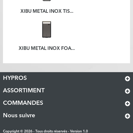
XIBU METAL INOX TIS...
XIBU METAL INOX FOA...
HYPROS
ASSORTIMENT
COMMANDES
Nous suivre
Copyright © 2026 - Tous droits réservés - Version 1.0