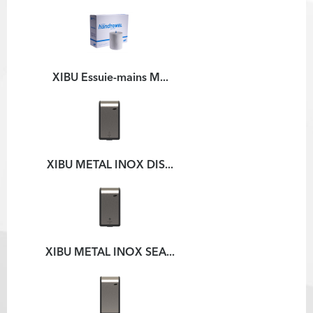
XIBU Essuie-mains M...
XIBU METAL INOX DIS...
XIBU METAL INOX SEA...