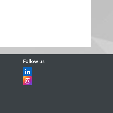
Follow us