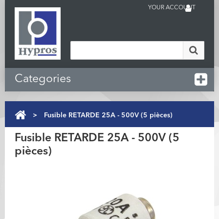
YOUR ACCOUNT
Categories
>
Fusible RETARDE 25A - 500V (5 pièces)
Fusible RETARDE 25A - 500V (5
pièces)