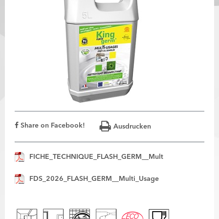
Share on Facebook!
Ausdrucken
FICHE_TECHNIQUE_FLASH_GERM__Mult
FDS_2026_FLASH_GERM__Multi_Usage