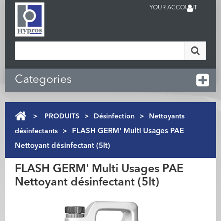
YOUR ACCOUNT
Categories
>
PRODUITS
>
Désinfection
>
Nettoyants
désinfectants
>
FLASH GERM' Multi Usages PAE
Nettoyant désinfectant (5lt)
FLASH GERM' Multi Usages PAE
Nettoyant désinfectant (5lt)