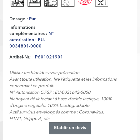
Dosage :
Pur
Informations
complémentaires :
N°
autorisation : EU-
0034801-0000
Artikel-Nr.:
P601021901
Utiliser les biocides avec précaution.
Avant toute utilisation, lire l’étiquette et les informations
concernant ce produit.
N° Autorisation OFSP : EU-0021642-0000
Nettoyant désinfectant à base d’acide lactique, 100%
d’origine végétale. 100% biodégradable.
Actif sur virus enveloppés comme : Coronavirus,
H1N1, Grippe A, etc.
Etablir un devis