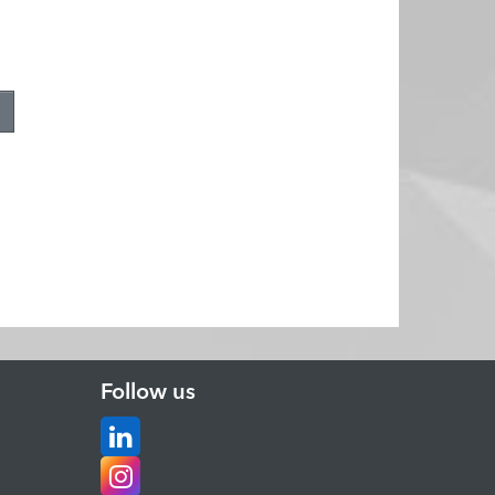
.
Follow us